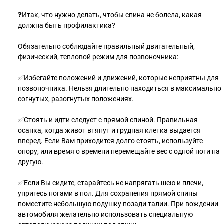
❓Итак, что нужно делать, чтобы спина не болела, какая
должна быть профилактика?
Обязательно соблюдайте правильный двигательный,
физический, тепловой режим для позвоночника:
✅Избегайте положений и движений, которые неприятны для
позвоночника. Нельзя длительно находиться в максимально
согнутых, разогнутых положениях.
✅Стоять и идти следует с прямой спиной. Правильная
осанка, когда живот втянут и грудная клетка выдается
вперед. Если Вам приходится долго стоять, используйте
опору, или время о времени перемещайте вес с одной ноги на
другую.
✅Если Вы сидите, старайтесь не напрягать шею и плечи,
упритесь ногами в пол. Для сохранения прямой спины
поместите небольшую подушку позади талии. При вождении
автомобиля желательно использовать специальную