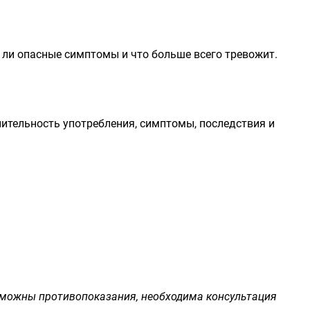
и ли опасные симптомы и что больше всего тревожит.
ительность употребления, симптомы, последствия и
зможны противопоказания, необходима консультация