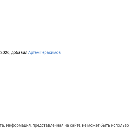
 2026, добавил
Артем Герасимов
а. Информация, представленная на сайте, не может быть использо