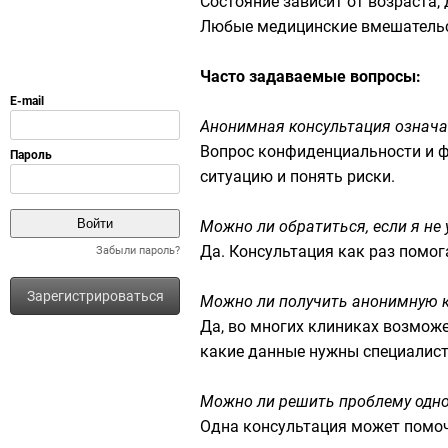
Состояние зависит от возраста,
Любые медицинские вмешательс
Часто задаваемые вопросы:
Анонимная консультация означае
Вопрос конфиденциальности и ф
ситуацию и понять риски.
Можно ли обратиться, если я не 
Да. Консультация как раз помо
Забыли пароль?
Зарегистрироваться
Можно ли получить анонимную 
Да, во многих клиниках возможе
какие данные нужны специалист
Можно ли решить проблему одно
Одна консультация может помочь