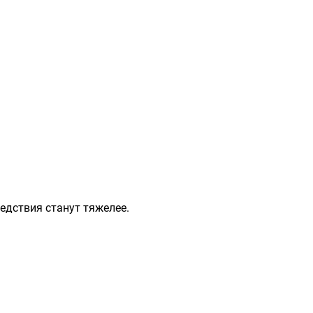
едствия станут тяжелее.