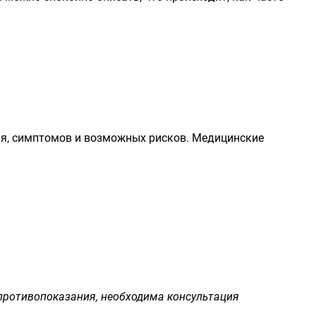
ия, симптомов и возможных рисков. Медицинские
противопоказания, необходима консультация