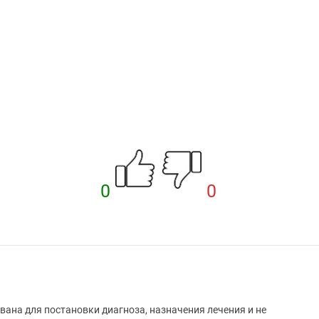
0
0
вана для постановки диагноза, назначения лечения и не