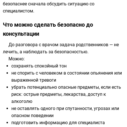
безопаснее сначала обсудить ситуацию со
специалистом.
Что можно сделать безопасно до
консультации
До разговора с врачом задача родственников — не
лечить, а наблюдать за безопасностью.
Можно:
сохранять спокойный тон
не спорить с человеком в состоянии опьянения или
выраженной тревоги
убрать потенциально опасные предметы, если есть
риск: острые предметы, лекарства, доступ к
алкоголю
не оставлять одного при спутанности, угрозах или
опасном поведении
подготовить информацию для специалиста