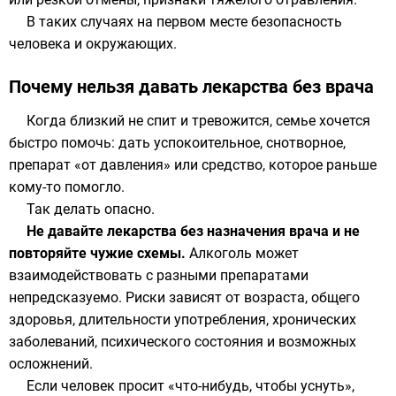
В таких случаях на первом месте безопасность
человека и окружающих.
Почему нельзя давать лекарства без врача
Когда близкий не спит и тревожится, семье хочется
быстро помочь: дать успокоительное, снотворное,
препарат «от давления» или средство, которое раньше
кому-то помогло.
Так делать опасно.
Не давайте лекарства без назначения врача и не
повторяйте чужие схемы.
Алкоголь может
взаимодействовать с разными препаратами
непредсказуемо. Риски зависят от возраста, общего
здоровья, длительности употребления, хронических
заболеваний, психического состояния и возможных
осложнений.
Если человек просит «что-нибудь, чтобы уснуть»,