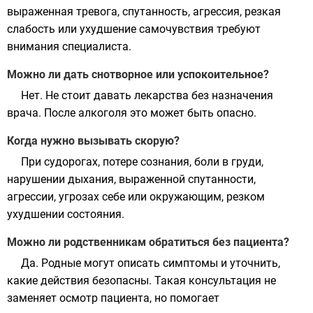
выраженная тревога, спутанность, агрессия, резкая
слабость или ухудшение самочувствия требуют
внимания специалиста.
Можно ли дать снотворное или успокоительное?
Нет. Не стоит давать лекарства без назначения
врача. После алкоголя это может быть опасно.
Когда нужно вызывать скорую?
При судорогах, потере сознания, боли в груди,
нарушении дыхания, выраженной спутанности,
агрессии, угрозах себе или окружающим, резком
ухудшении состояния.
Можно ли родственникам обратиться без пациента?
Да. Родные могут описать симптомы и уточнить,
какие действия безопасны. Такая консультация не
заменяет осмотр пациента, но помогает