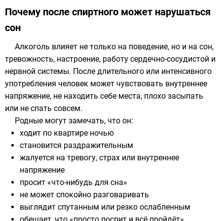
Почему после спиртного может нарушаться
сон
Алкоголь влияет не только на поведение, но и на сон,
тревожность, настроение, работу сердечно-сосудистой и
нервной системы. После длительного или интенсивного
употребления человек может чувствовать внутреннее
напряжение, не находить себе места, плохо засыпать
или не спать совсем.
Родные могут замечать, что он:
ходит по квартире ночью
становится раздражительным
жалуется на тревогу, страх или внутреннее
напряжение
просит «что-нибудь для сна»
не может спокойно разговаривать
выглядит спутанным или резко ослабленным
обещает, что «просто поспит и всё пройдёт»