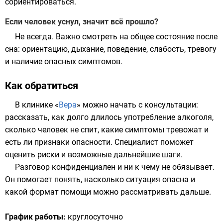
сориентироваться.
Если человек уснул, значит всё прошло?
Не всегда. Важно смотреть на общее состояние после
сна: ориентацию, дыхание, поведение, слабость, тревогу
и наличие опасных симптомов.
Как обратиться
В клинике «
Вера
» можно начать с консультации:
рассказать, как долго длилось употребление алкоголя,
сколько человек не спит, какие симптомы тревожат и
есть ли признаки опасности. Специалист поможет
оценить риски и возможные дальнейшие шаги.
Разговор конфиденциален и ни к чему не обязывает.
Он помогает понять, насколько ситуация опасна и
какой формат помощи можно рассматривать дальше.
График работы:
круглосуточно