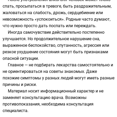
спать, просыпаться в тревоге, быть раздражительным,
жаловаться на слабость, дрожь, сердцебиение или
невозможность «успокоиться». Родные часто думают,
что нужно просто дать поспать или переждать.
Иногда самочувствие действительно постепенно
улучшается. Но продолжительное нарушение сна,
выраженное беспокойство, спутанность, агрессия или
резкое ухудшение состояния могут быть признаками
опасной ситуации.
Главное — не подбирать лекарства самостоятельно и
не ориентироваться на советы знакомых. Даже
похожие симптомы у разных людей могут иметь разные
причины и риски.
Материал носит информационный характер и не
заменяет консультацию врача. Возможны
противопоказания, необходима консультация
специалиста.