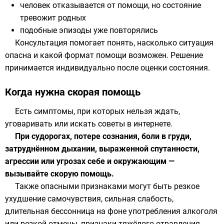
человек отказывается от помощи, но состояние
тревожит родных
подобные эпизоды уже повторялись
Консультация помогает понять, насколько ситуация
опасна и какой формат помощи возможен. Решение
принимается индивидуально после оценки состояния.
Когда нужна скорая помощь
Есть симптомы, при которых нельзя ждать,
уговаривать или искать советы в интернете.
При судорогах, потере сознания, боли в груди,
затруднённом дыхании, выраженной спутанности,
агрессии или угрозах себе и окружающим —
вызывайте скорую помощь.
Также опасными признаками могут быть резкое
ухудшение самочувствия, сильная слабость,
длительная бессонница на фоне употребления алкоголя
или резкой отмены, признаки тяжёлого отравления.