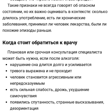
Такие признаки не всегда говорят об опасном
состоянии, но их важно оценивать в контексте: сколько
длилось употребление, есть ли хронические
заболевания, принимал ли человек лекарства, были ли
похожие эпизоды раньше.
Когда стоит обратиться к врачу
Плановая или срочная консультация специалиста
может быть нужна, если после алкоголя:
нарушение сна длится долго и усиливается
тревога выражена и не проходит
человек становится агрессивным или
непредсказуемым
есть сильная слабость, дрожь, ухудшение
самочувствия
появились спутанность, странные высказывания,
дезориентация