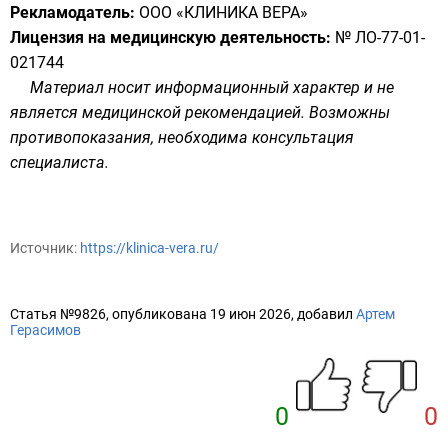
Рекламодатель:
ООО «КЛИНИКА ВЕРА»
Лицензия на медицинскую деятельность:
№ ЛО-77-01-
021744
Материал носит информационный характер и не
является медицинской рекомендацией. Возможны
противопоказания, необходима консультация
специалиста.
Источник:
https://klinica-vera.ru/
Статья №9826, опубликована 19 июн 2026, добавил
Артем
Герасимов
0
0