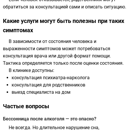
обратиться за консультацией сами и описать ситуацию.
Какие услуги могут быть полезны при таких
симптомах
В зависимости от состояния человека и
выраженности симптомов может потребоваться
консультация врача или другой формат помощи.
Тактика определяется только после оценки состояния.
В клинике доступны:
консультация психиатра-нарколога
консультация для родственников
выезд специалиста на дом
Частые вопросы
Бессонница после алкоголя — это опасно?
Не всегда. Но длительное нарушение сна,