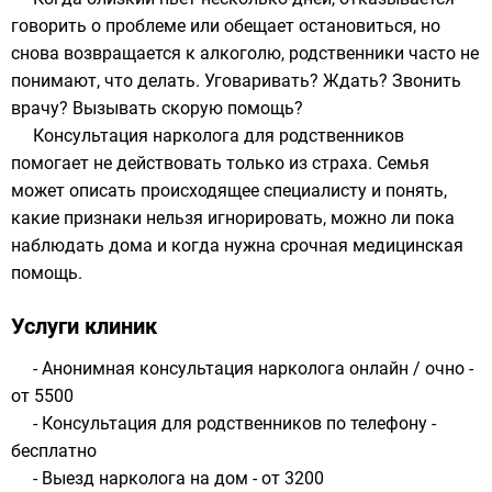
говорить о проблеме или обещает остановиться, но
снова возвращается к алкоголю, родственники часто не
понимают, что делать. Уговаривать? Ждать? Звонить
врачу? Вызывать скорую помощь?
Консультация нарколога для родственников
помогает не действовать только из страха. Семья
может описать происходящее специалисту и понять,
какие признаки нельзя игнорировать, можно ли пока
наблюдать дома и когда нужна срочная медицинская
помощь.
Услуги клиник
- Анонимная консультация нарколога онлайн / очно -
от 5500
- Консультация для родственников по телефону -
бесплатно
- Выезд нарколога на дом - от 3200