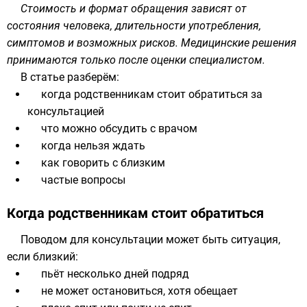
Стоимость и формат обращения зависят от
состояния человека, длительности употребления,
симптомов и возможных рисков. Медицинские решения
принимаются только после оценки специалистом.
В статье разберём:
когда родственникам стоит обратиться за
консультацией
что можно обсудить с врачом
когда нельзя ждать
как говорить с близким
частые вопросы
Когда родственникам стоит обратиться
Поводом для консультации может быть ситуация,
если близкий:
пьёт несколько дней подряд
не может остановиться, хотя обещает