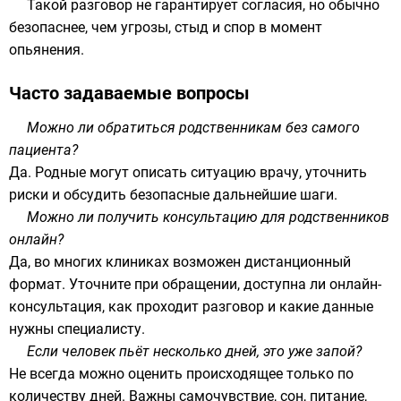
Такой разговор не гарантирует согласия, но обычно
безопаснее, чем угрозы, стыд и спор в момент
опьянения.
Часто задаваемые вопросы
Можно ли обратиться родственникам без самого
пациента?
Да. Родные могут описать ситуацию врачу, уточнить
риски и обсудить безопасные дальнейшие шаги.
Можно ли получить консультацию для родственников
онлайн?
Да, во многих клиниках возможен дистанционный
формат. Уточните при обращении, доступна ли онлайн-
консультация, как проходит разговор и какие данные
нужны специалисту.
Если человек пьёт несколько дней, это уже запой?
Не всегда можно оценить происходящее только по
количеству дней. Важны самочувствие, сон, питание,