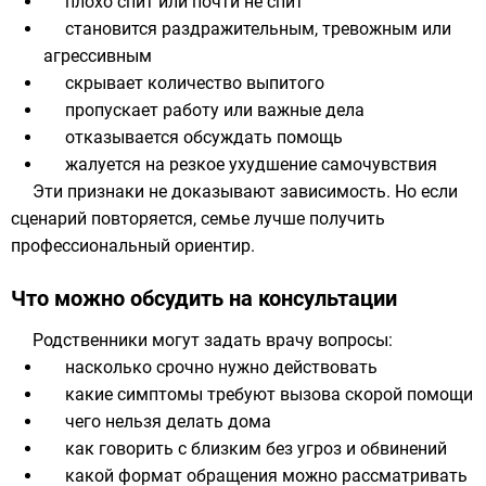
плохо спит или почти не спит
становится раздражительным, тревожным или
агрессивным
скрывает количество выпитого
пропускает работу или важные дела
отказывается обсуждать помощь
жалуется на резкое ухудшение самочувствия
Эти признаки не доказывают зависимость. Но если
сценарий повторяется, семье лучше получить
профессиональный ориентир.
Что можно обсудить на консультации
Родственники могут задать врачу вопросы:
насколько срочно нужно действовать
какие симптомы требуют вызова скорой помощи
чего нельзя делать дома
как говорить с близким без угроз и обвинений
какой формат обращения можно рассматривать