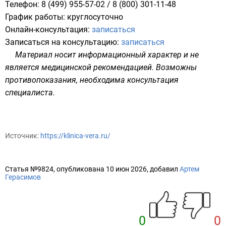
Телефон: 8 (499) 955-57-02 / 8 (800) 301-11-48​
График работы: круглосуточно
Онлайн-консультация:
записаться​
Записаться на консультацию:
записаться
Материал носит информационный характер и не
является медицинской рекомендацией. Возможны
противопоказания, необходима консультация
специалиста.
Источник:
https://klinica-vera.ru/
Статья №9824, опубликована 10 июн 2026, добавил
Артем
Герасимов
0
0