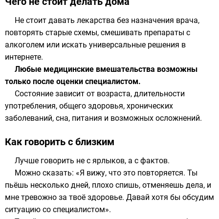
Чего не стоит делать дома
Не стоит давать лекарства без назначения врача,
повторять старые схемы, смешивать препараты с
алкоголем или искать универсальные решения в
интернете.
Любые медицинские вмешательства возможны
только после оценки специалистом.
Состояние зависит от возраста, длительности
употребления, общего здоровья, хронических
заболеваний, сна, питания и возможных осложнений.
Как говорить с близким
Лучше говорить не с ярлыков, а с фактов.
Можно сказать: «Я вижу, что это повторяется. Ты
пьёшь несколько дней, плохо спишь, отменяешь дела, и
мне тревожно за твоё здоровье. Давай хотя бы обсудим
ситуацию со специалистом».