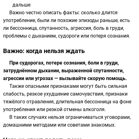
дальше
Важно честно описать факты: сколько длится
употребление, были ли похожие эпизоды раньше, есть
ли бессонница, спутанность, агрессия, боль в груди,
проблемы с дыханием, судороги или потеря сознания.
Важно: когда нельзя ждать
При судорогах, потере сознания, боли в груди,
затруднённом дыхании, выраженной спутанности,
агрессии или угрозах — вызывайте скорую помощь.
Также опасными признаками могут быть сильная
слабость, резкое ухудшение самочувствия, признаки
тяжёлого отравления, длительная бессонница на фоне
употребления или резкой отмены алкоголя.
В таких случаях нельзя ограничиваться уговорами,
домашними методами или советами знакомых.