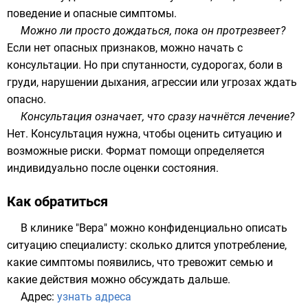
поведение и опасные симптомы.
Можно ли просто дождаться, пока он протрезвеет?
Если нет опасных признаков, можно начать с
консультации. Но при спутанности, судорогах, боли в
груди, нарушении дыхания, агрессии или угрозах ждать
опасно.
Консультация означает, что сразу начнётся лечение?
Нет. Консультация нужна, чтобы оценить ситуацию и
возможные риски. Формат помощи определяется
индивидуально после оценки состояния.
Как обратиться
В клинике "Вера" можно конфиденциально описать
ситуацию специалисту: сколько длится употребление,
какие симптомы появились, что тревожит семью и
какие действия можно обсуждать дальше.
Адрес:
узнать адреса​