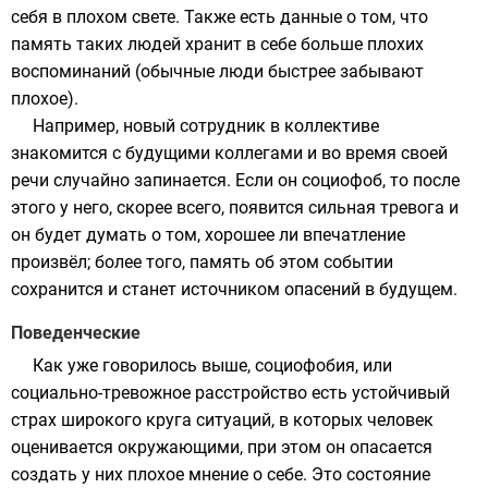
себя в плохом свете. Также есть данные о том, что
память таких людей хранит в себе больше плохих
воспоминаний (обычные люди быстрее забывают
плохое).
Например, новый сотрудник в коллективе
знакомится с будущими коллегами и во время своей
речи случайно запинается. Если он социофоб, то после
этого у него, скорее всего, появится сильная тревога и
он будет думать о том, хорошее ли впечатление
произвёл; более того,
память
об этом событии
сохранится и станет источником опасений в будущем.
Поведенческие
Как уже говорилось выше, социофобия, или
социально-тревожное расстройство есть устойчивый
страх широкого круга ситуаций, в которых человек
оценивается окружающими, при этом он опасается
создать у них плохое мнение о себе. Это состояние