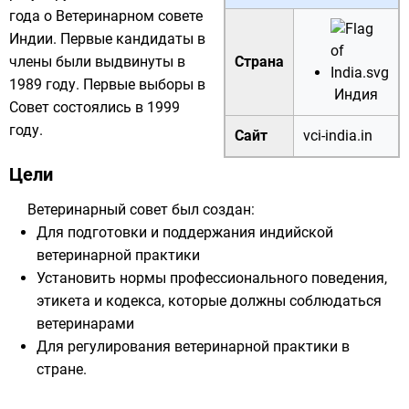
года о Ветеринарном совете
Индии. Первые кандидаты в
члены были выдвинуты в
Страна
1989 году. Первые выборы в
Индия
Совет
состоялись в
1999
году
.
Сайт
vci-india.in
Цели
Ветеринарный совет был создан:
Для подготовки и поддержания индийской
ветеринарной практики
Установить нормы профессионального поведения,
этикета и кодекса, которые должны соблюдаться
ветеринарами
Для регулирования ветеринарной практики в
стране.