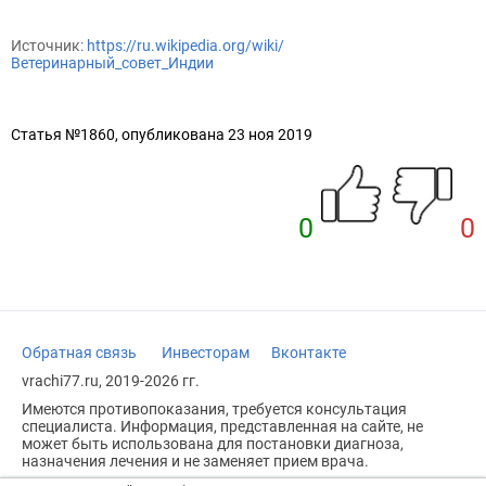
Источник:
https://ru.wikipedia.org/wiki/
Ветеринарный_совет_Индии
Статья №1860, опубликована 23 ноя 2019
0
0
Обратная связь
Инвесторам
Вконтакте
vrachi77.ru, 2019-2026 гг.
Имеются противопоказания, требуется консультация
специалиста. Информация, представленная на сайте, не
может быть использована для постановки диагноза,
назначения лечения и не заменяет прием врача.