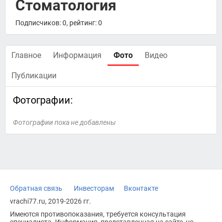
Стоматология
Подписчиков: 0, рейтинг: 0
Главное
Информация
Фото
Видео
Публикации
Фотографии:
Фотографии пока не добавлены
Обратная связь
Инвесторам
Вконтакте
vrachi77.ru, 2019-2026 гг.
Имеются противопоказания, требуется консультация