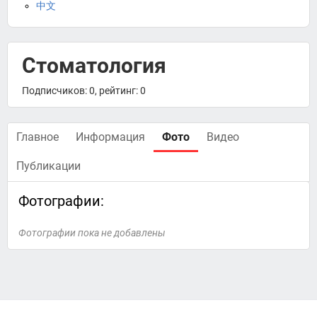
中文
Стоматология
Подписчиков: 0, рейтинг: 0
Главное
Информация
Фото
Видео
Публикации
Фотографии:
Фотографии пока не добавлены