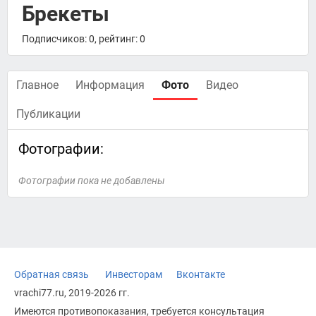
Брекеты
Подписчиков: 0, рейтинг: 0
Главное
Информация
Фото
Видео
Публикации
Фотографии:
Фотографии пока не добавлены
Обратная связь
Инвесторам
Вконтакте
vrachi77.ru, 2019-2026 гг.
Имеются противопоказания, требуется консультация